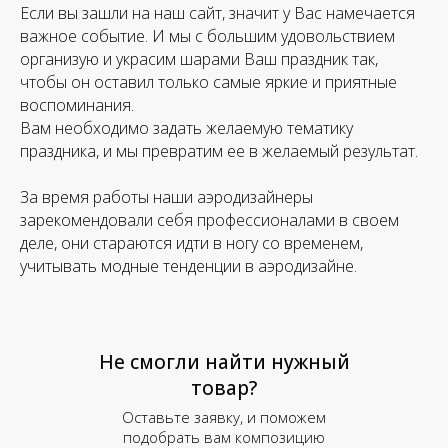
Если вы зашли на наш сайт, значит у Вас намечается
важное событие. И мы с большим удовольствием
организую и украсим шарами Ваш праздник так,
чтобы он оставил только самые яркие и приятные
воспоминания.
Вам необходимо задать желаемую тематику
праздника, и мы превратим ее в желаемый результат.
За время работы наши аэродизайнеры
зарекомендовали себя профессионалами в своем
деле, они стараются идти в ногу со временем,
учитывать модные тенденции в аэродизайне.
Не смогли найти нужный
товар?
Оставьте заявку, и поможем
подобрать вам композицию