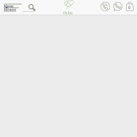
Меню
0
Каталог