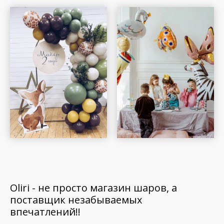
Oliri - не просто магазин шаров, а
поставщик незабываемых
впечатлений!!