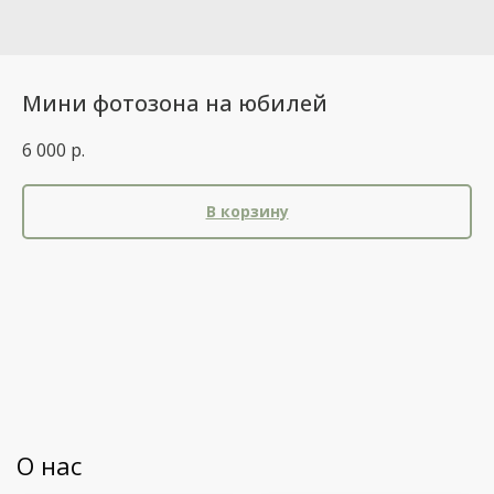
Мини фотозона на юбилей
6 000
р.
В корзину
О нас