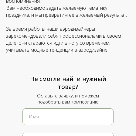
воспоминания.
Вам необходимо задать желаемую тематику
праздника, и мы превратим ее в желаемый результат.
За время работы наши аэродизайнеры
зарекомендовали себя профессионалами в своем
деле, они стараются идти в ногу со временем,
учитывать модные тенденции в аэродизайне.
Не смогли найти нужный
товар?
Оставьте заявку, и поможем
подобрать вам композицию