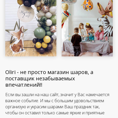
Oliri - не просто магазин шаров, а
поставщик незабываемых
впечатлений!!
Если вы зашли на наш сайт, значит у Вас намечается
важное событие. И мы с большим удовольствием
организую и украсим шарами Ваш праздник так,
чтобы он оставил только самые яркие и приятные