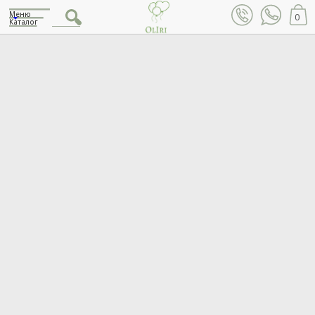
Меню
0
Каталог