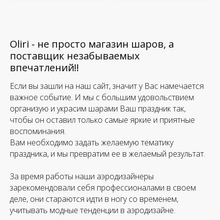
Oliri - не просто магазин шаров, а
поставщик незабываемых
впечатлений!!
Если вы зашли на наш сайт, значит у Вас намечается
важное событие. И мы с большим удовольствием
организую и украсим шарами Ваш праздник так,
чтобы он оставил только самые яркие и приятные
воспоминания.
Вам необходимо задать желаемую тематику
праздника, и мы превратим ее в желаемый результат.
За время работы наши аэродизайнеры
зарекомендовали себя профессионалами в своем
деле, они стараются идти в ногу со временем,
учитывать модные тенденции в аэродизайне.