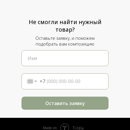
Не смогли найти нужный
товар?
Оставьте заявку, и поможем
подобрать вам композицию
+7
Оставить заявку
Tilda
Made on