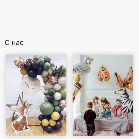
О нас