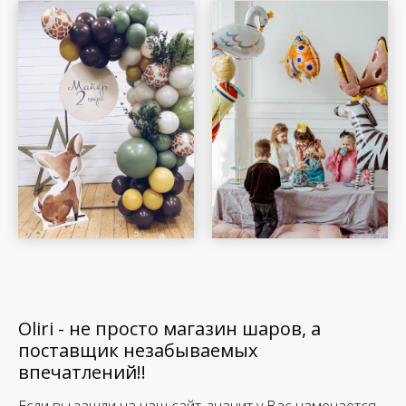
Oliri - не просто магазин шаров, а
поставщик незабываемых
впечатлений!!