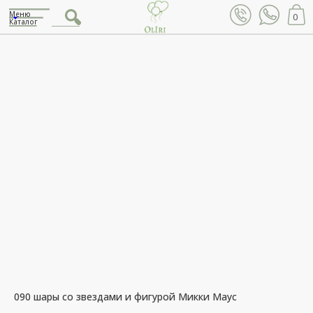
Меню
0
Каталог
090 шары со звездами и фигурой Микки Маус