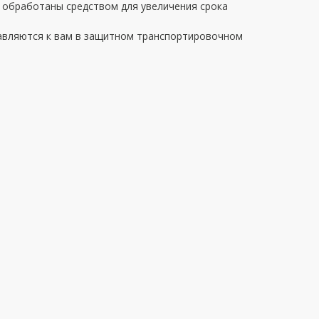
 обработаны средством для увеличения срока
авляются к вам в защитном транспортировочном