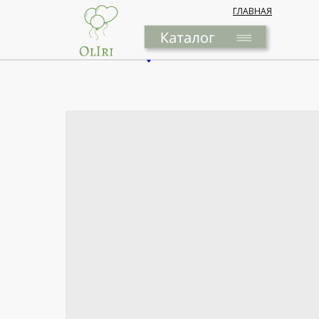
ГЛАВНАЯ