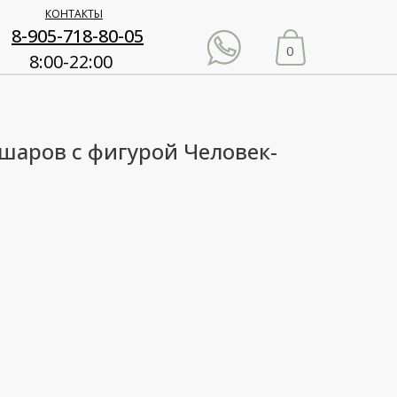
КОНТАКТЫ
8-905-718-80-05
0
8:00-22:00
 шаров с фигурой Человек-