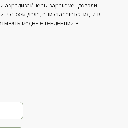
ши аэродизайнеры зарекомендовали
 в своем деле, они стараются идти в
читывать модные тенденции в