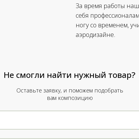
За время работы на
себя профессионалами
ногу со временем, у
аэродизайне.
Не смогли найти нужный товар?
Оставьте заявку, и поможем подобрать
вам композицию