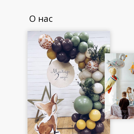
О нас