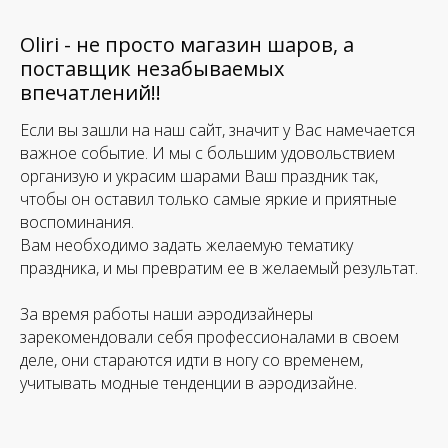
Oliri - не просто магазин шаров, а
поставщик незабываемых
впечатлений!!
Если вы зашли на наш сайт, значит у Вас намечается
важное событие. И мы с большим удовольствием
организую и украсим шарами Ваш праздник так,
чтобы он оставил только самые яркие и приятные
воспоминания.
Вам необходимо задать желаемую тематику
праздника, и мы превратим ее в желаемый результат.
За время работы наши аэродизайнеры
зарекомендовали себя профессионалами в своем
деле, они стараются идти в ногу со временем,
учитывать модные тенденции в аэродизайне.