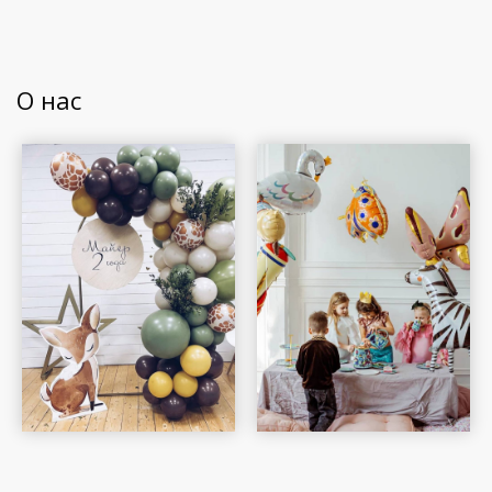
О нас