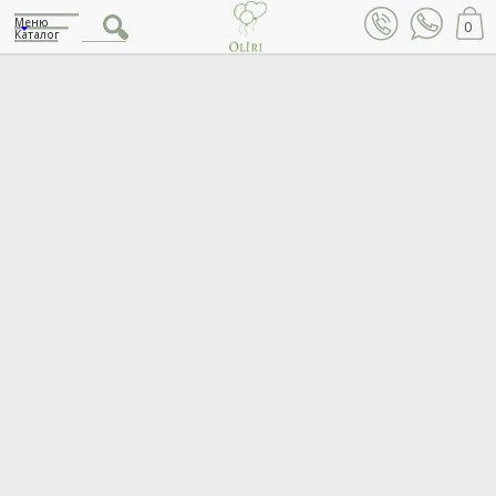
Меню
0
Каталог