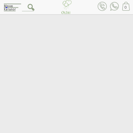
Меню
0
Каталог