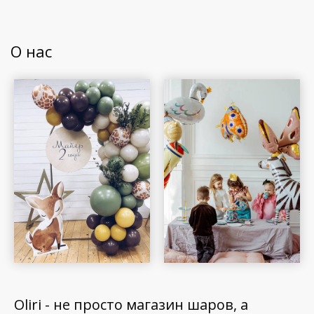
О нас
Oliri - не просто магазин шаров, а