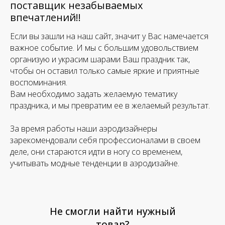
поставщик незабываемых
впечатлений!!
Если вы зашли на наш сайт, значит у Вас намечается
важное событие. И мы с большим удовольствием
организую и украсим шарами Ваш праздник так,
чтобы он оставил только самые яркие и приятные
воспоминания.
Вам необходимо задать желаемую тематику
праздника, и мы превратим ее в желаемый результат.
За время работы наши аэродизайнеры
зарекомендовали себя профессионалами в своем
деле, они стараются идти в ногу со временем,
учитывать модные тенденции в аэродизайне.
Не смогли найти нужный
товар?