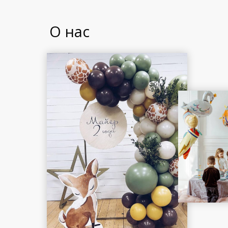
О нас