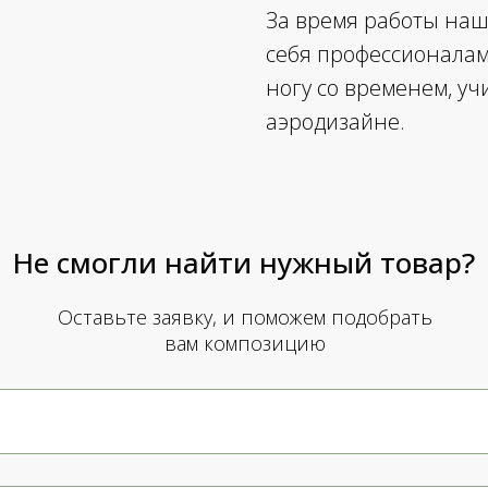
За время работы на
себя профессионалами
ногу со временем, у
аэродизайне.
Не смогли найти нужный товар?
Оставьте заявку, и поможем подобрать
вам композицию