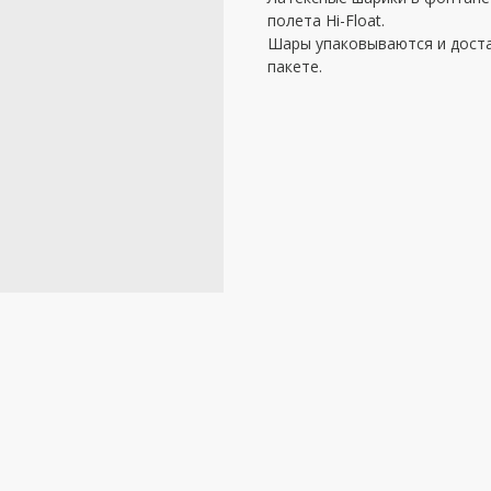
полета Hi-Float.
Шары упаковываются и дост
пакете.