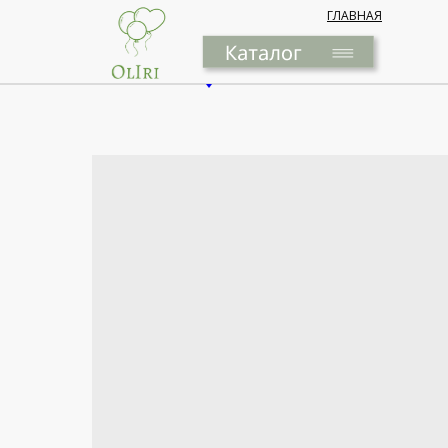
ГЛАВНАЯ