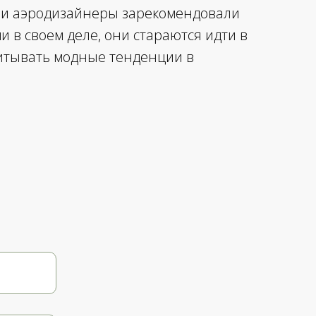
ши аэродизайнеры зарекомендовали
 в своем деле, они стараются идти в
читывать модные тенденции в