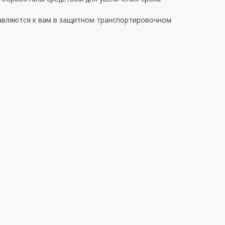
авляются к вам в защитном транспортировочном