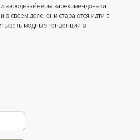
ши аэродизайнеры зарекомендовали
 в своем деле, они стараются идти в
читывать модные тенденции в