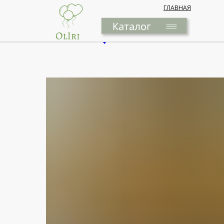
ГЛАВНАЯ