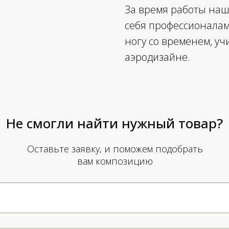
За время работы на
себя профессионалами
ногу со временем, у
аэродизайне.
Не смогли найти нужный товар?
Оставьте заявку, и поможем подобрать
вам композицию