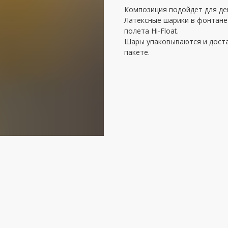
Композиция подойдет для де
Латексные шарики в фонтане
полета Hi-Float.
Шары упаковываются и дост
пакете.