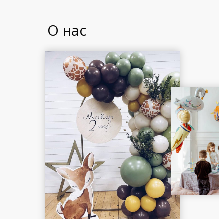
О нас