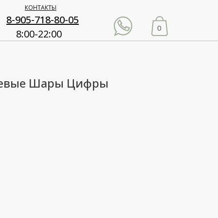
КОНТАКТЫ
8-905-718-80-05
0
8:00-22:00
иевые Шары Цифры